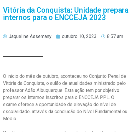
Vitória da Conquista: Unidade prepara
internos para o ENCCEJA 2023
Jaqueline Assemany
outubro 10, 2023
8:57 am
O início do mês de outubro, aconteceu no Conjunto Penal de
Vitória da Conquista, o aulão de atualidades ministrado pelo
professor Adão Albuquerque. Esta ação tem por objetivo
preparar os internos inscritos para o ENCCEJA PPL. O
exame oferece a oportunidade de elevação do nível de
escolaridade, através da conclusão do Nível Fundamental ou
Médio.