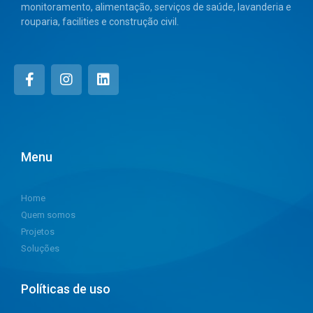
monitoramento, alimentação, serviços de saúde, lavanderia e
rouparia, facilities e construção civil.
Menu
Home
Quem somos
Projetos
Soluções
Políticas de uso