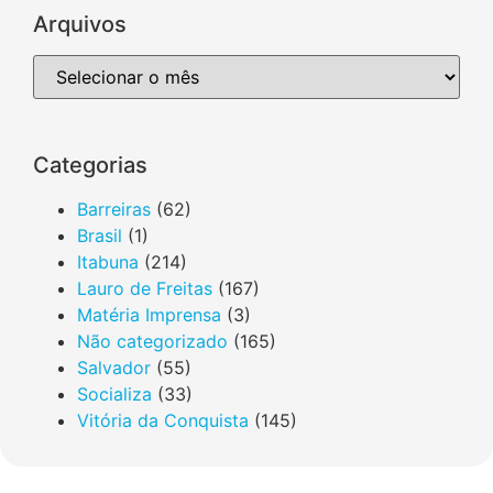
Arquivos
Categorias
Barreiras
(62)
Brasil
(1)
Itabuna
(214)
Lauro de Freitas
(167)
Matéria Imprensa
(3)
Não categorizado
(165)
Salvador
(55)
Socializa
(33)
Vitória da Conquista
(145)