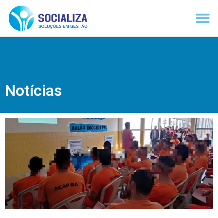
Notícias