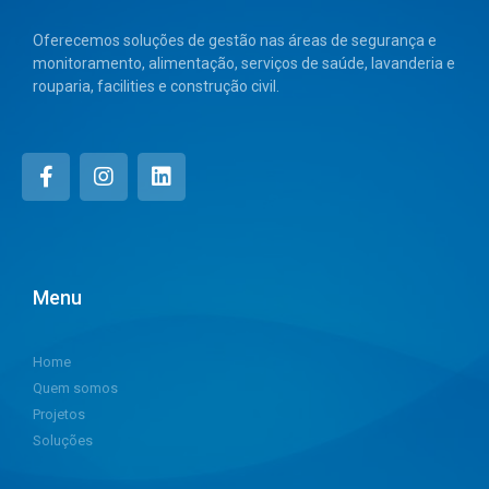
Oferecemos soluções de gestão nas áreas de segurança e
monitoramento, alimentação, serviços de saúde, lavanderia e
rouparia, facilities e construção civil.
Menu
Home
Quem somos
Projetos
Soluções