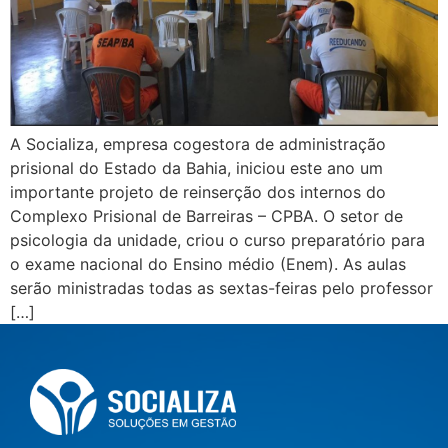
A Socializa, empresa cogestora de administração
prisional do Estado da Bahia, iniciou este ano um
importante projeto de reinserção dos internos do
Complexo Prisional de Barreiras – CPBA. O setor de
psicologia da unidade, criou o curso preparatório para
o exame nacional do Ensino médio (Enem). As aulas
serão ministradas todas as sextas-feiras pelo professor
[…]