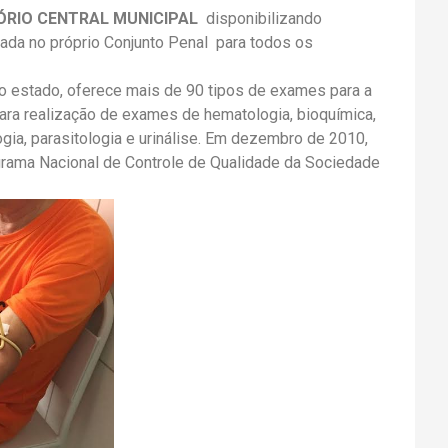
ÓRIO CENTRAL MUNICIPAL
disponibilizando
zada no próprio Conjunto Penal para todos os
r do estado, oferece mais de 90 tipos de exames para a
ra realização de exames de hematologia, bioquímica,
gia, parasitologia e urinálise. Em dezembro de 2010,
ograma Nacional de Controle de Qualidade da Sociedade