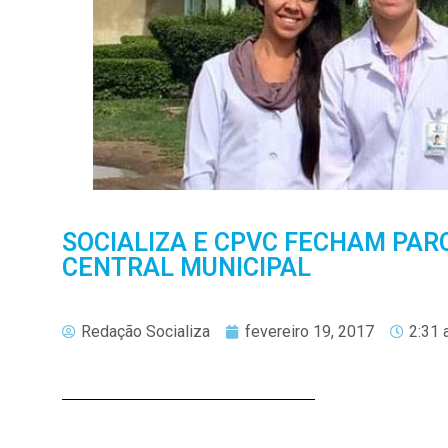
SOCIALIZA E CPVC FECHAM PAR
CENTRAL MUNICIPAL
Redação Socializa
fevereiro 19, 2017
2:31