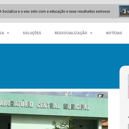
3
a e o seu zelo com a educação e seus resultados exitosos
Reeduc
SA
SOLUÇÕES
RESSOCIALIZAÇÃO
NOTÍCIAS