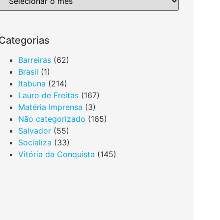
Categorias
Barreiras
(62)
Brasil
(1)
Itabuna
(214)
Lauro de Freitas
(167)
Matéria Imprensa
(3)
Não categorizado
(165)
Salvador
(55)
Socializa
(33)
Vitória da Conquista
(145)