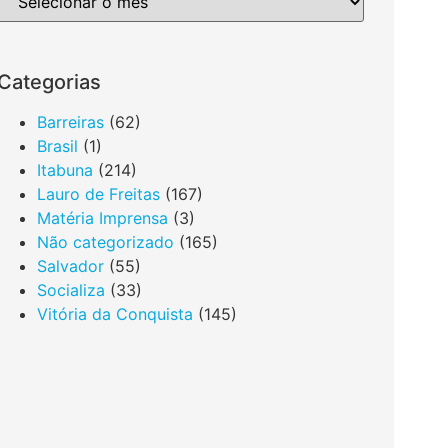
Categorias
Barreiras
(62)
Brasil
(1)
Itabuna
(214)
Lauro de Freitas
(167)
Matéria Imprensa
(3)
Não categorizado
(165)
Salvador
(55)
Socializa
(33)
Vitória da Conquista
(145)