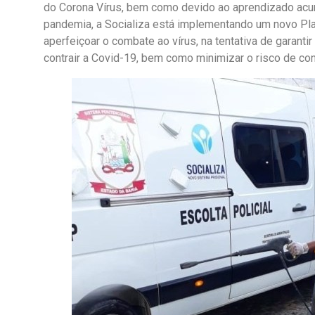
do Corona Vírus, bem como devido ao aprendizado acu
pandemia, a Socializa está implementando um novo Pla
aperfeiçoar o combate ao vírus, na tentativa de garanti
contrair a Covid-19, bem como minimizar o risco de con