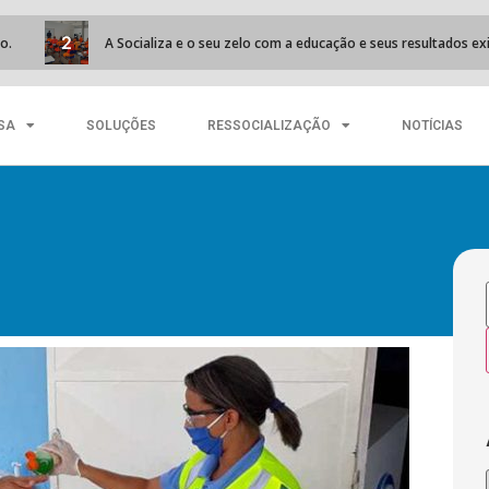
A Socializa e o seu zelo com a educação e seus resultados exitosos
SA
SOLUÇÕES
RESSOCIALIZAÇÃO
NOTÍCIAS