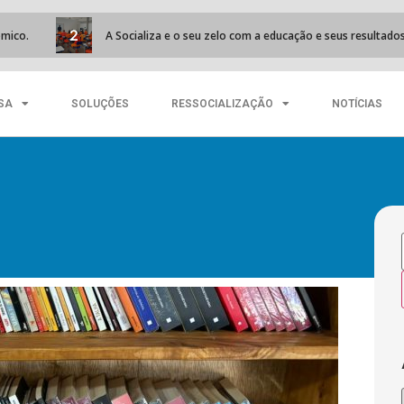
2
A Socializa e o seu zelo com a educação e seus resultados exitos
SA
SOLUÇÕES
RESSOCIALIZAÇÃO
NOTÍCIAS