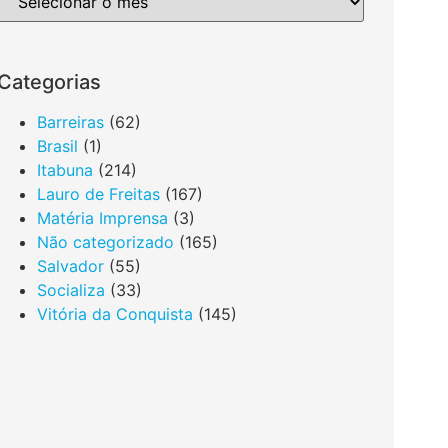
Categorias
Barreiras
(62)
Brasil
(1)
Itabuna
(214)
Lauro de Freitas
(167)
Matéria Imprensa
(3)
Não categorizado
(165)
Salvador
(55)
Socializa
(33)
Vitória da Conquista
(145)