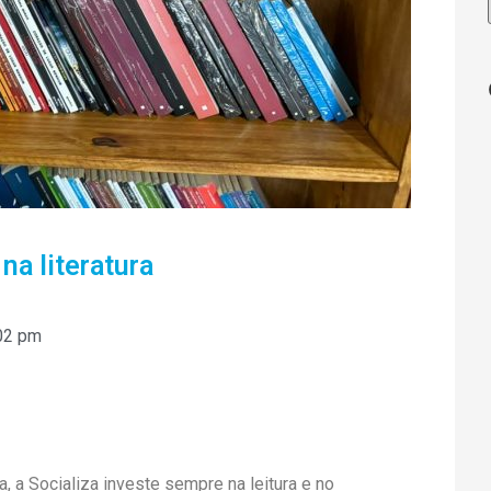
na literatura
02 pm
, a Socializa investe sempre na leitura e no