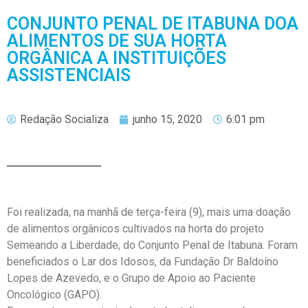
CONJUNTO PENAL DE ITABUNA DOA
ALIMENTOS DE SUA HORTA
ORGÂNICA A INSTITUIÇÕES
ASSISTENCIAIS
Redação Socializa
junho 15, 2020
6:01 pm
Foi realizada, na manhã de terça-feira (9), mais uma doação
de alimentos orgânicos cultivados na horta do projeto
Semeando a Liberdade, do Conjunto Penal de Itabuna. Foram
beneficiados o Lar dos Idosos, da Fundação Dr Baldoíno
Lopes de Azevedo, e o Grupo de Apoio ao Paciente
Oncológico (GAPO).