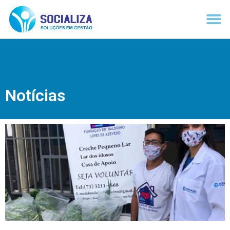
Notícias