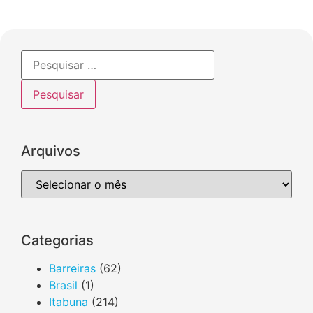
ANTERIOR
PRÓXIMO
Arquivos
Categorias
Barreiras
(62)
Brasil
(1)
Itabuna
(214)