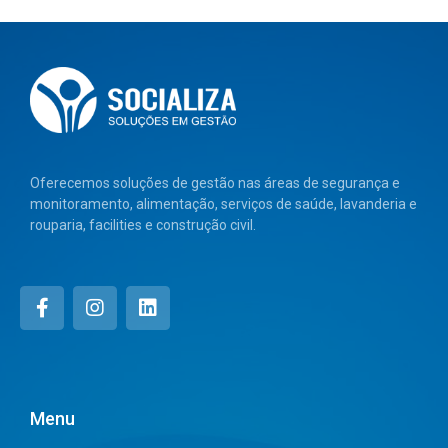
Oferecemos soluções de gestão nas áreas de segurança e
monitoramento, alimentação, serviços de saúde, lavanderia e
rouparia, facilities e construção civil.
Menu