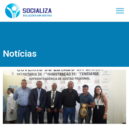
Notícias