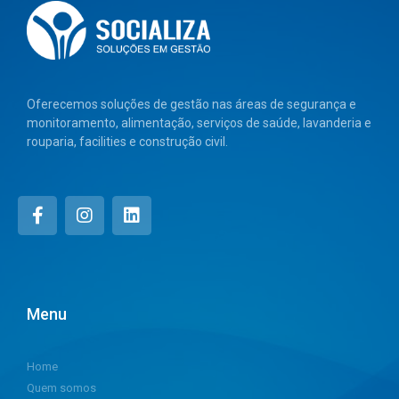
Oferecemos soluções de gestão nas áreas de segurança e
monitoramento, alimentação, serviços de saúde, lavanderia e
rouparia, facilities e construção civil.
Menu
Home
Quem somos