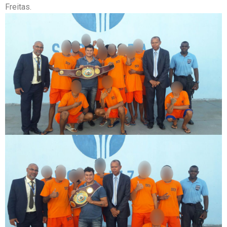
Freitas.