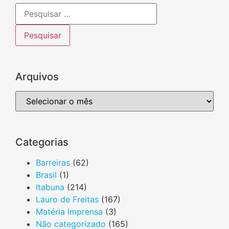
ANTERIOR
PRÓXIMO
Arquivos
Categorias
Barreiras
(62)
Brasil
(1)
Itabuna
(214)
Lauro de Freitas
(167)
Matéria Imprensa
(3)
Não categorizado
(165)