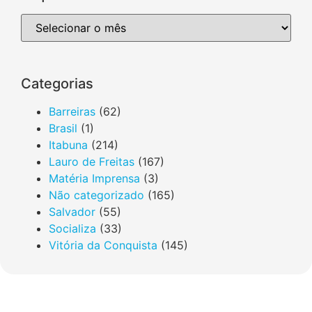
Categorias
Barreiras
(62)
Brasil
(1)
Itabuna
(214)
Lauro de Freitas
(167)
Matéria Imprensa
(3)
Não categorizado
(165)
Salvador
(55)
Socializa
(33)
Vitória da Conquista
(145)