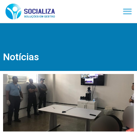
Notícias