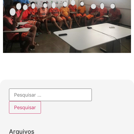
ANTERIOR
PRÓXIMO
Arquivos