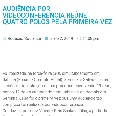
AUDIÊNCIA POR
VIDEOCONFERÊNCIA REÚNE
QUATRO POLOS PELA PRIMEIRA VEZ
Redação Socializa
maio 2, 2019
11:08 pm
Foi realizada, na terça-feira (30), simultaneamente em
Itabuna (Fórum e Conjunto Penal), Serrinha e Salvador, uma
audiência de instrução de um processo envolvendo 19 réus,
sendo 12 deles custodiados em Itabuna e os demais em
Serrinha. Essa foi a primeira vez que uma audiência tão
complexa foi realizada por videoconferência.
Conduzida pelo juiz Vicente Reis Santana Filho, a partir do